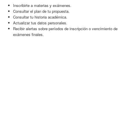
Inscribirte a materias y exámenes.
Consultar el plan de tu propuesta.
Consultar tu historia académica.
Actualizar tus datos personales.
Recibir alertas sobre períodos de inscripción o vencimiento de
exámenes finales.